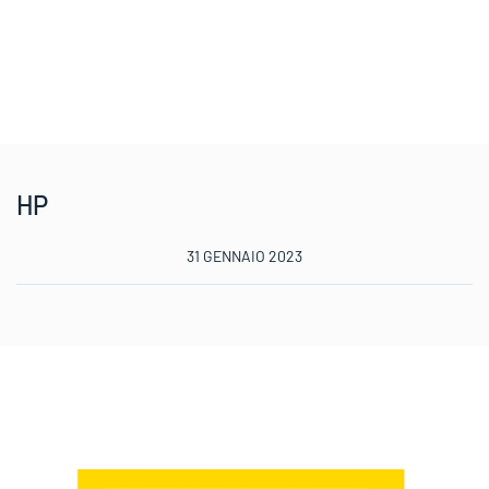
HP
31 GENNAIO 2023