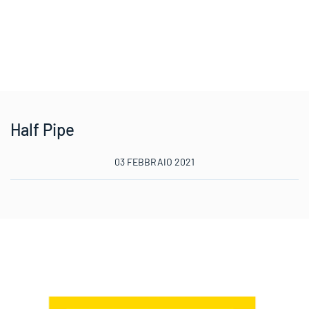
Half Pipe
03 FEBBRAIO 2021