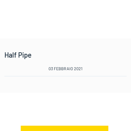
Half Pipe
03 FEBBRAIO 2021