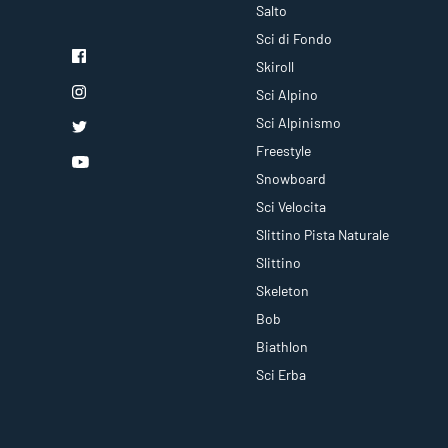
Salto
Sci di Fondo
Skiroll
Sci Alpino
Sci Alpinismo
Freestyle
Snowboard
Sci Velocita
Slittino Pista Naturale
Slittino
Skeleton
Bob
Biathlon
Sci Erba