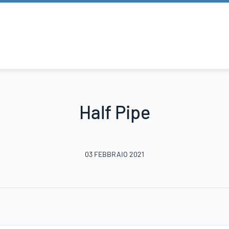
Half Pipe
03 FEBBRAIO 2021