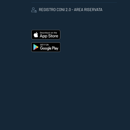
REGISTRO CONI 2.0 - AREA RISERVATA