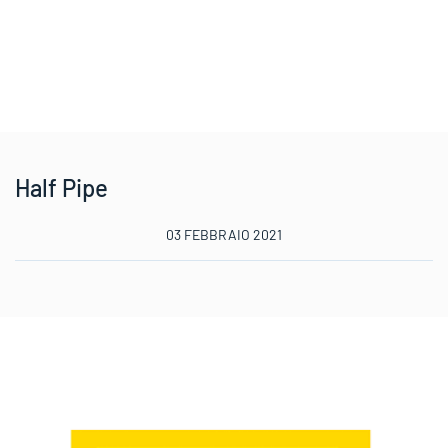
Half Pipe
03 FEBBRAIO 2021