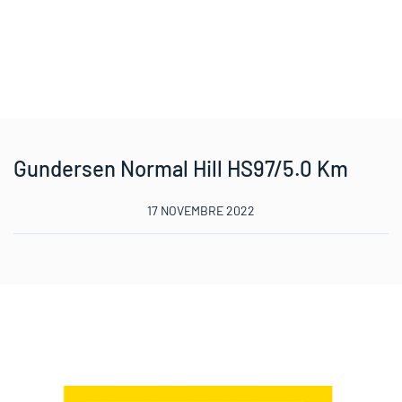
Gundersen Normal Hill HS97/5.0 Km
17 NOVEMBRE 2022