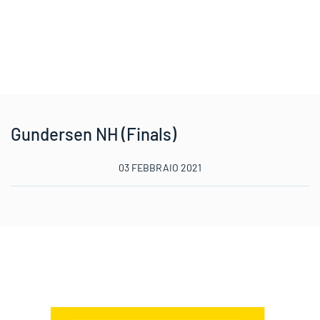
Gundersen NH (Finals)
03 FEBBRAIO 2021