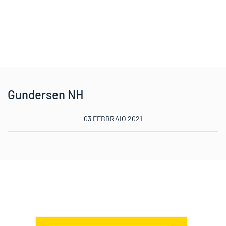
Gundersen NH
03 FEBBRAIO 2021