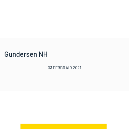
Gundersen NH
03 FEBBRAIO 2021