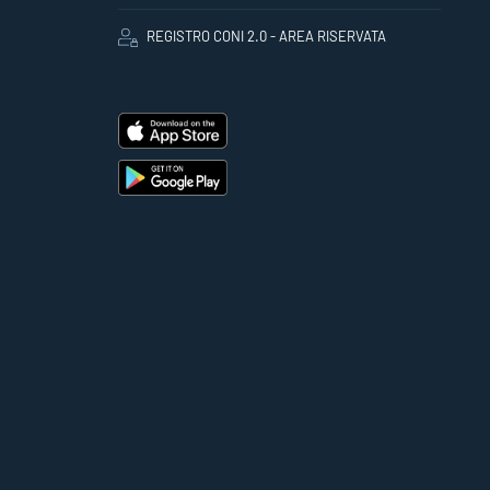
REGISTRO CONI 2.0 - AREA RISERVATA