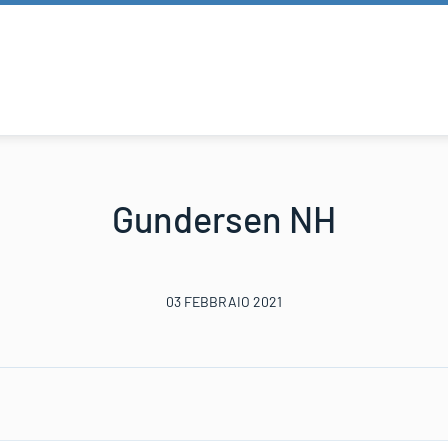
Gundersen NH
03 FEBBRAIO 2021