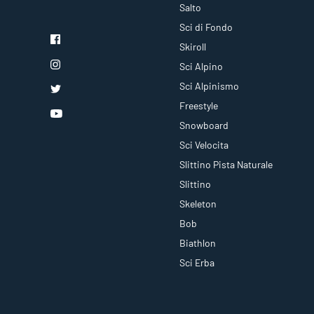
Salto
Sci di Fondo
Skiroll
Sci Alpino
Sci Alpinismo
Freestyle
Snowboard
Sci Velocita
Slittino Pista Naturale
Slittino
Skeleton
Bob
Biathlon
Sci Erba