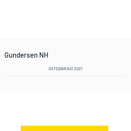
Gundersen NH
03 FEBBRAIO 2021