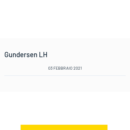
Gundersen LH
03 FEBBRAIO 2021