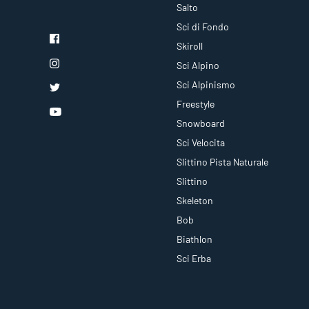
Salto
Sci di Fondo
Skiroll
Sci Alpino
Sci Alpinismo
Freestyle
Snowboard
Sci Velocita
Slittino Pista Naturale
Slittino
Skeleton
Bob
Biathlon
Sci Erba