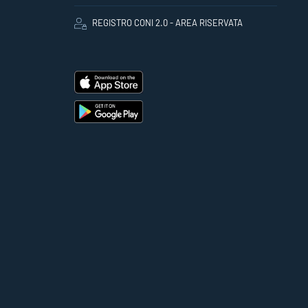
REGISTRO CONI 2.0 - AREA RISERVATA