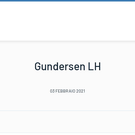
Gundersen LH
03 FEBBRAIO 2021