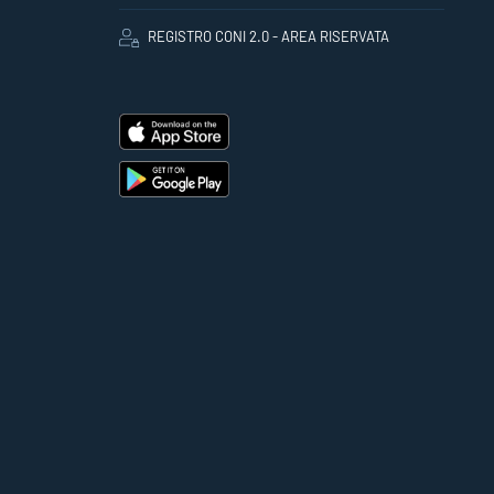
REGISTRO CONI 2.0 - AREA RISERVATA