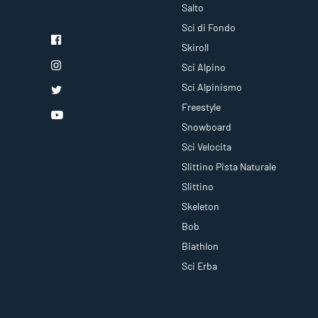
Salto
Sci di Fondo
Skiroll
Sci Alpino
Sci Alpinismo
Freestyle
Snowboard
Sci Velocita
Slittino Pista Naturale
Slittino
Skeleton
Bob
Biathlon
Sci Erba