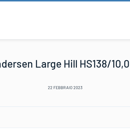
dersen Large Hill HS138/10,
22 FEBBRAIO 2023