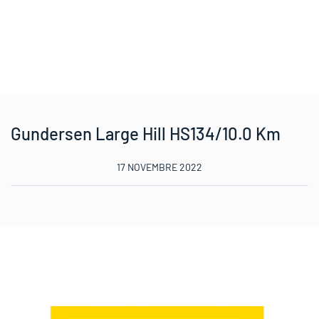
Gundersen Large Hill HS134/10.0 Km
17 NOVEMBRE 2022