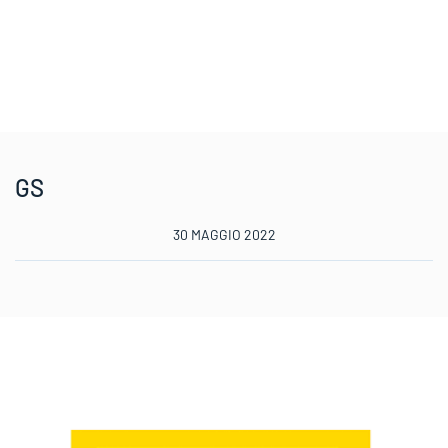
GS
30 MAGGIO 2022