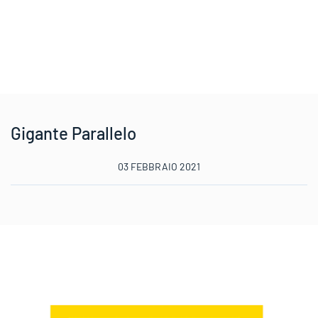
Gigante Parallelo
03 FEBBRAIO 2021