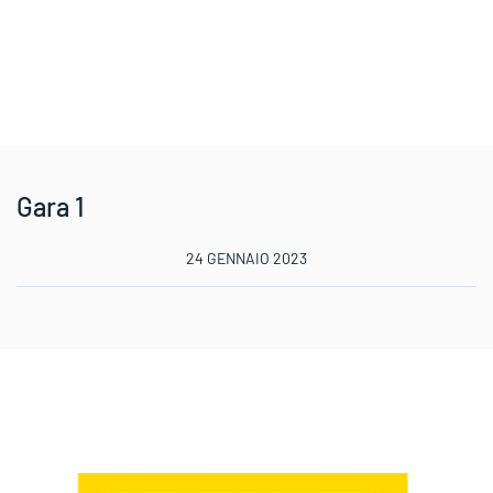
Gara 1
24 GENNAIO 2023