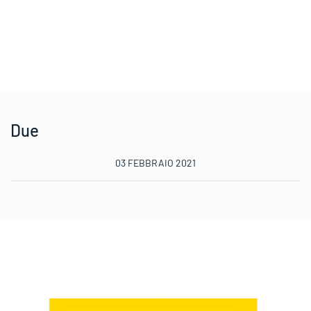
Due
03 FEBBRAIO 2021