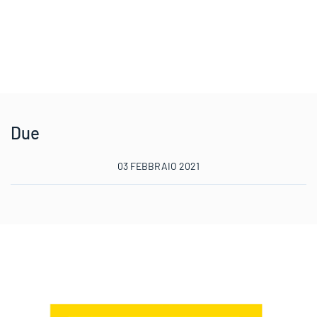
Due
03 FEBBRAIO 2021