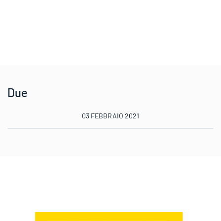
Due
03 FEBBRAIO 2021