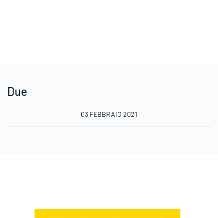
Due
03 FEBBRAIO 2021