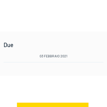
Due
03 FEBBRAIO 2021