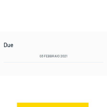
Due
03 FEBBRAIO 2021