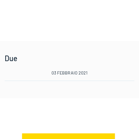
Due
03 FEBBRAIO 2021