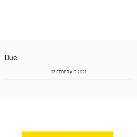
Due
03 FEBBRAIO 2021