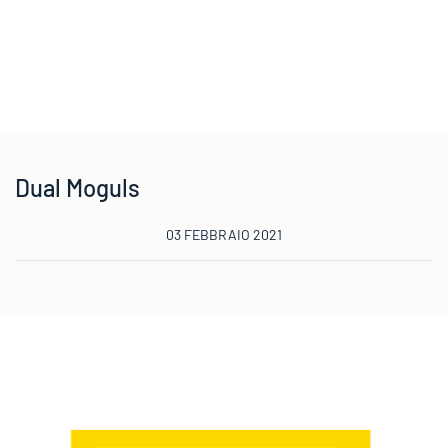
Dual Moguls
03 FEBBRAIO 2021