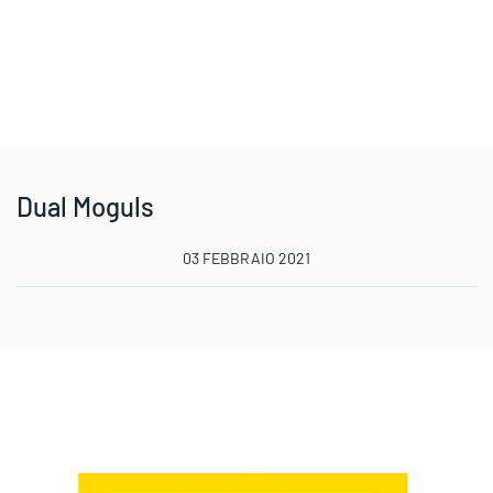
Dual Moguls
03 FEBBRAIO 2021