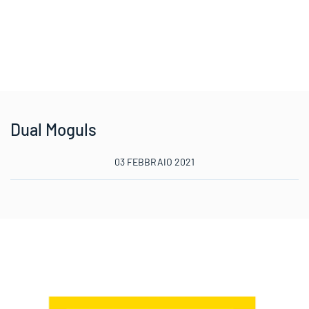
Dual Moguls
03 FEBBRAIO 2021