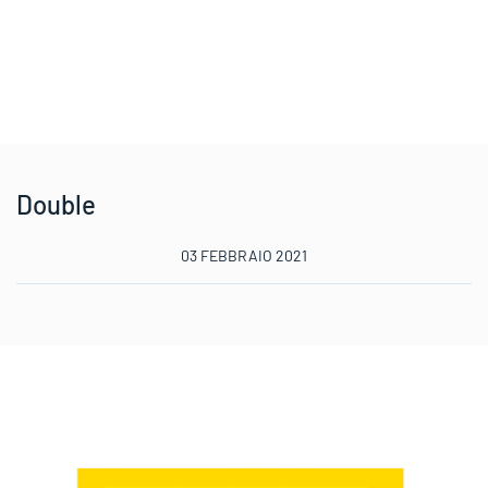
Double
03 FEBBRAIO 2021