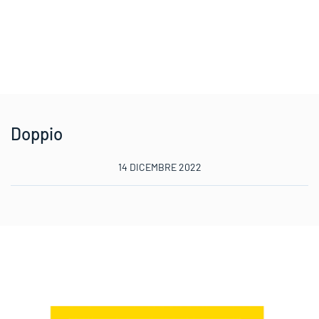
Doppio
14 DICEMBRE 2022