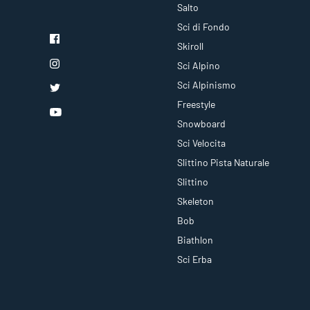
Salto
Sci di Fondo
Skiroll
Sci Alpino
Sci Alpinismo
Freestyle
Snowboard
Sci Velocita
Slittino Pista Naturale
Slittino
Skeleton
Bob
Biathlon
Sci Erba