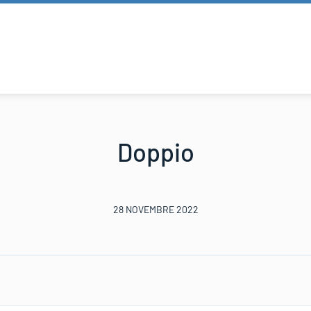
Doppio
28 NOVEMBRE 2022