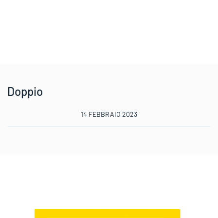
Doppio
14 FEBBRAIO 2023