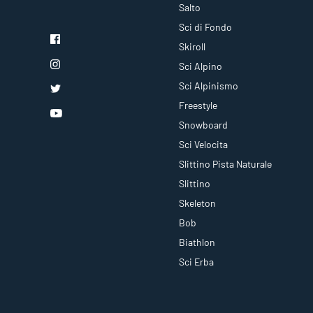
Salto
Sci di Fondo
Skiroll
Sci Alpino
Sci Alpinismo
Freestyle
Snowboard
Sci Velocita
Slittino Pista Naturale
Slittino
Skeleton
Bob
Biathlon
Sci Erba