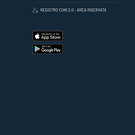
REGISTRO CONI 2.0 - AREA RISERVATA