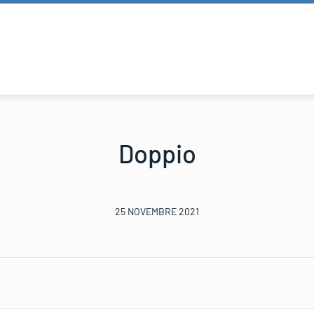
Doppio
25 NOVEMBRE 2021