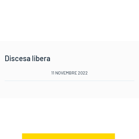
Discesa libera
11 NOVEMBRE 2022