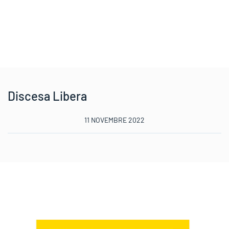
Discesa Libera
11 NOVEMBRE 2022