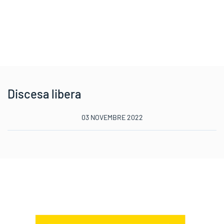
Discesa libera
03 NOVEMBRE 2022