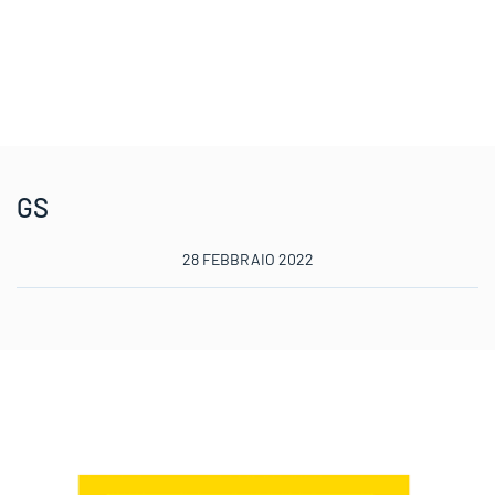
GS
28 FEBBRAIO 2022