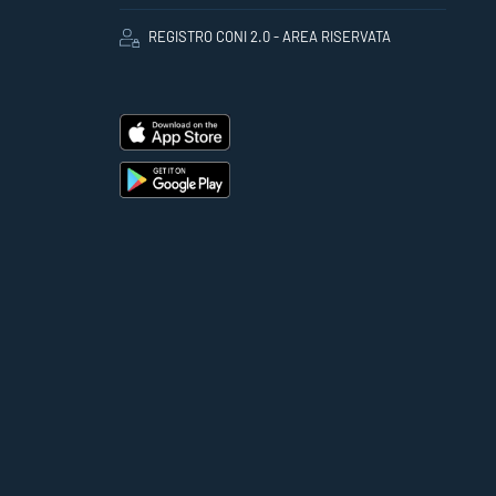
REGISTRO CONI 2.0 - AREA RISERVATA