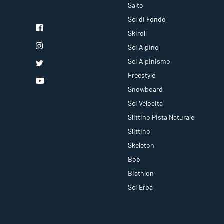
Salto
Sci di Fondo
Skiroll
Sci Alpino
Sci Alpinismo
Freestyle
Snowboard
Sci Velocita
Slittino Pista Naturale
Slittino
Skeleton
Bob
Biathlon
Sci Erba