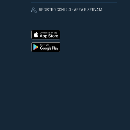
REGISTRO CONI 2.0 - AREA RISERVATA