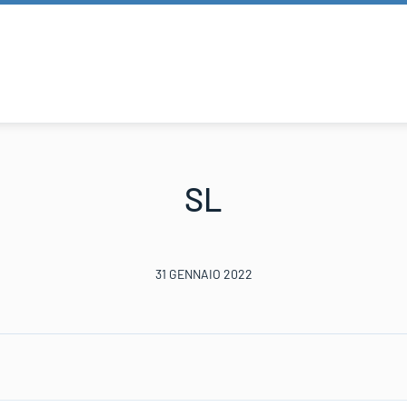
SL
31 GENNAIO 2022