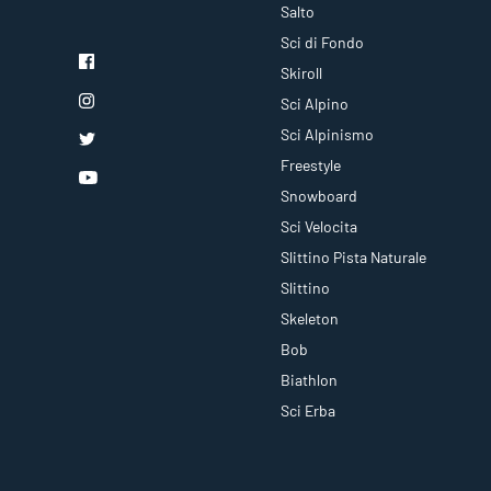
Salto
Sci di Fondo
Skiroll
Sci Alpino
Sci Alpinismo
Freestyle
Snowboard
Sci Velocita
Slittino Pista Naturale
Slittino
Skeleton
Bob
Biathlon
Sci Erba