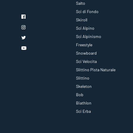
Salto
Sci di Fondo
Skiroll
Sci Alpino
Sci Alpinismo
Freestyle
Snowboard
Sci Velocita
Slittino Pista Naturale
Slittino
Skeleton
Bob
Biathlon
Sci Erba