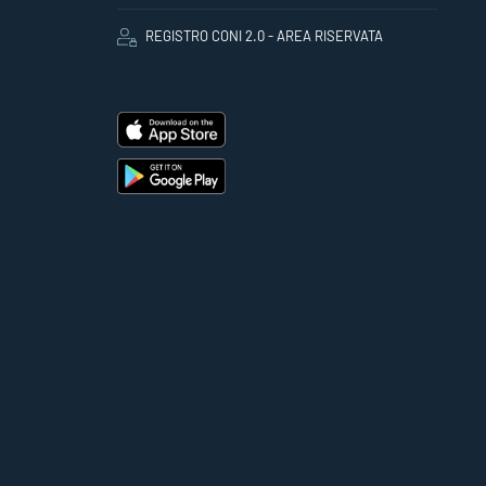
REGISTRO CONI 2.0 - AREA RISERVATA