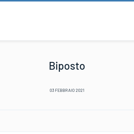
Biposto
03 FEBBRAIO 2021