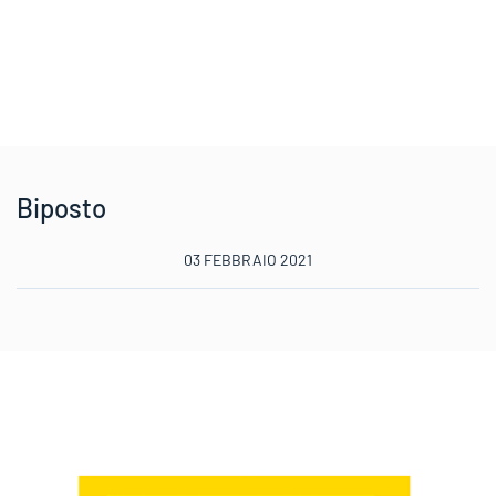
Biposto
03 FEBBRAIO 2021