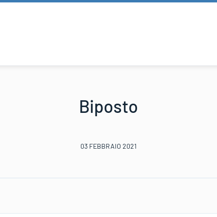
Biposto
03 FEBBRAIO 2021