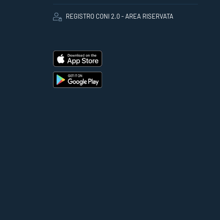
REGISTRO CONI 2.0 - AREA RISERVATA