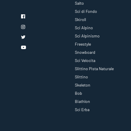
Salto
Sci di Fondo
Skiroll
Sci Alpino
Sci Alpinismo
Freestyle
Snowboard
Sci Velocita
Slittino Pista Naturale
Slittino
Skeleton
Bob
Biathlon
Sci Erba