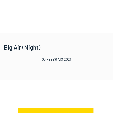
Big Air (Night)
03 FEBBRAIO 2021