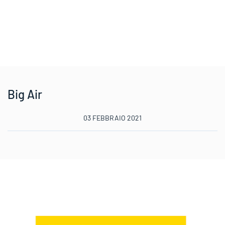
Big Air
03 FEBBRAIO 2021