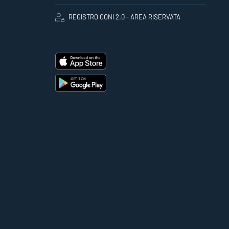
REGISTRO CONI 2.0 - AREA RISERVATA