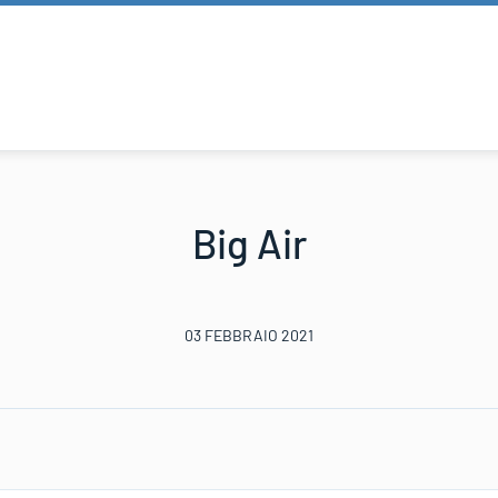
Big Air
03 FEBBRAIO 2021