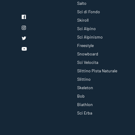
Salto
Sci di Fondo
Skiroll
Sci Alpino
Sci Alpinismo
Freestyle
Snowboard
Sci Velocita
Slittino Pista Naturale
Slittino
Skeleton
Bob
Biathlon
Sci Erba