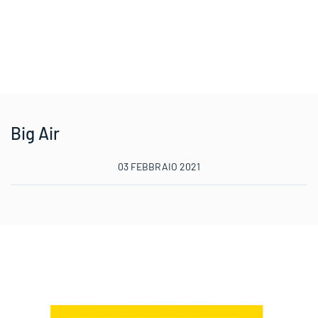
Big Air
03 FEBBRAIO 2021