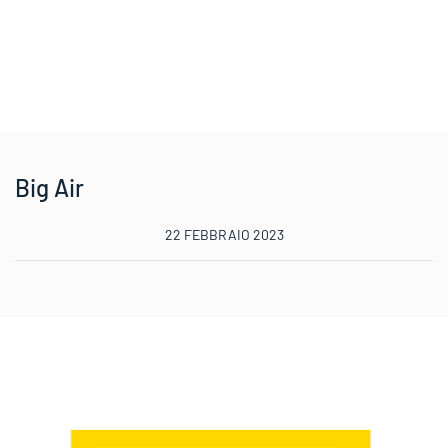
Big Air
22 FEBBRAIO 2023