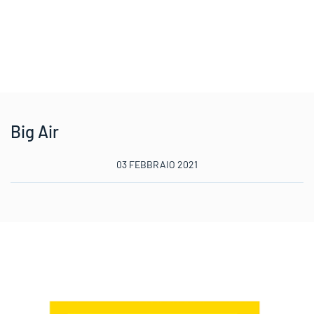
Big Air
03 FEBBRAIO 2021