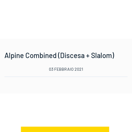
Alpine Combined (Discesa + Slalom)
03 FEBBRAIO 2021